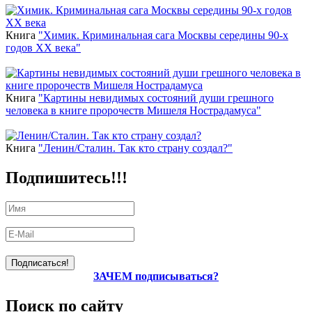
Книга
"Химик. Криминальная сага Москвы середины 90-х
годов ХХ века"
Книга
"Картины невидимых состояний души грешного
человека в книге пророчеств Мишеля Нострадамуса"
Книга
"Ленин/Сталин. Так кто страну создал?"
Подпишитесь!!!
ЗАЧЕМ подписываться?
Поиск по сайту