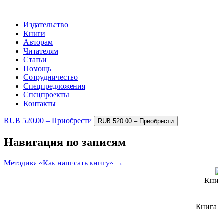
Издательство
Книги
Авторам
Читателям
Статьи
Помощь
Сотрудничество
Спецпредложения
Спецпроекты
Контакты
RUB 520.00 – Приобрести
Навигация по записям
Методика «Как написать книгу» →
Кни
Книг