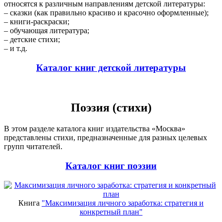
относятся к различным направлениям детской литературы:
– сказки (как правильно красиво и красочно оформленные);
– книги-раскраски;
– обучающая литература;
– детские стихи;
– и т.д.
Каталог книг детской литературы
Поэзия (стихи)
В этом разделе каталога книг издательства «Москва»
представлены стихи, предназначенные для разных целевых
групп читателей.
Каталог книг поэзии
Книга
"Максимизация личного заработка: стратегия и
конкретный план"