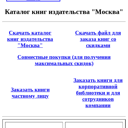
Каталог книг издательства "Москва"
Скачать каталог
Скачать файл для
книг издательства
заказа книг со
"Москва"
скидками
Совместные покупки (для получения
максимальных скидок)
Заказать книги для
корпоративной
Заказать книги
библиотеки и для
частному лицу
сотрудников
компании