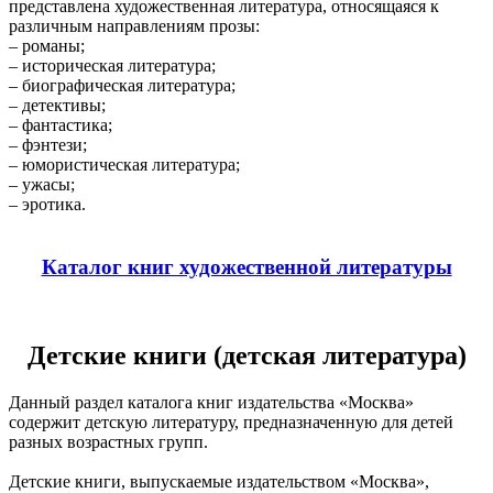
представлена художественная литература, относящаяся к
различным направлениям прозы:
– романы;
– историческая литература;
– биографическая литература;
– детективы;
– фантастика;
– фэнтези;
– юмористическая литература;
– ужасы;
– эротика.
Каталог книг художественной литературы
Детские книги (детская литература)
Данный раздел каталога книг издательства «Москва»
содержит детскую литературу, предназначенную для детей
разных возрастных групп.
Детские книги, выпускаемые издательством «Москва»,