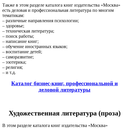
Также в этом разделе каталога книг издательства «Москва»
есть деловая и профессиональная литература по многим
тематикам:
– различные направления психологии;
– здоровье;
– техническая литература;
– поиск работы;
– написание книг;
– обучение иностранных языков;
– воспитание детей;
– саморазвитие;
– эзотерика;
– религия;
– и т.д.
Каталог бизнес-книг, профессиональной и
деловой литературы
Художественная литература (проза)
В этом разделе каталога книг издательства «Москва»