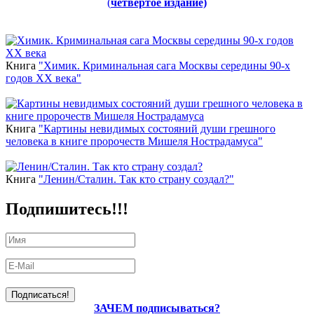
(
четвертое издание)
Новинки
Книга
"Химик. Криминальная сага Москвы середины 90-х
годов ХХ века"
Книга
"Картины невидимых состояний души грешного
человека в книге пророчеств Мишеля Нострадамуса"
Книга
"Ленин/Сталин. Так кто страну создал?"
Подпишитесь!!!
ЗАЧЕМ подписываться?