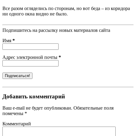
Все разом огляделись по сторонам, но вот беда – из коридора
ни одного окна видно не было.
Подпишитесь на рассылку новых материалов сайта
Имя
*
Адрес электронной почты
*
Добавить комментарий
Ваш e-mail не будет опубликован. Обязательные поля
помечены *
Комментарий