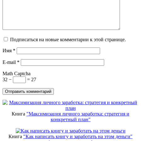
Подписаться на новые комментарии к этой странице.
Имя
*
E-mail
*
Math Captcha
32 −
= 27
Книга
"Максимизация личного заработка: стратегия и
конкретный план"
Книга
"Как написать книгу и заработать на этом деньги"