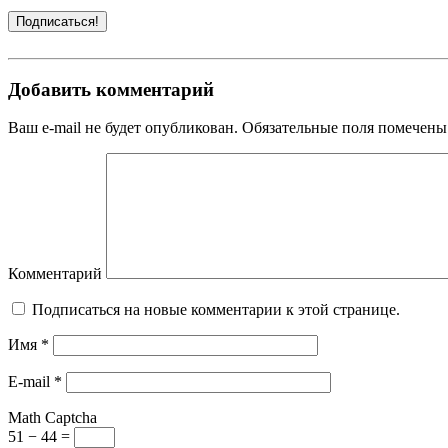
Добавить комментарий
Ваш e-mail не будет опубликован. Обязательные поля помечены
Комментарий
Подписаться на новые комментарии к этой странице.
Имя
*
E-mail
*
Math Captcha
51 − 44 =