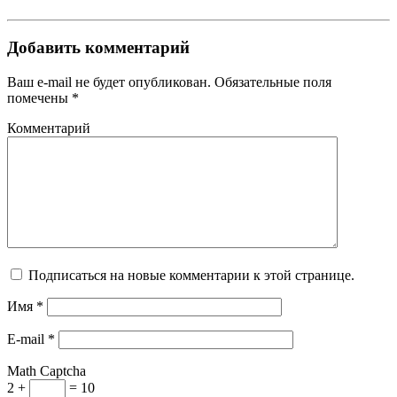
Добавить комментарий
Ваш e-mail не будет опубликован. Обязательные поля
помечены *
Комментарий
Подписаться на новые комментарии к этой странице.
Имя
*
E-mail
*
Math Captcha
2 +
= 10