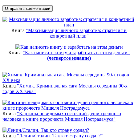
Книга
"Максимизация личного заработка: стратегия и
конкретный план"
Книга
"Как написать книгу и заработать на этом деньги"
(
четвертое издание)
Новинки
Книга
"Химик. Криминальная сага Москвы середины 90-х
годов ХХ века"
Книга
"Картины невидимых состояний души грешного
человека в книге пророчеств Мишеля Нострадамуса"
Книга
"Ленин/Сталин. Так кто страну создал?"