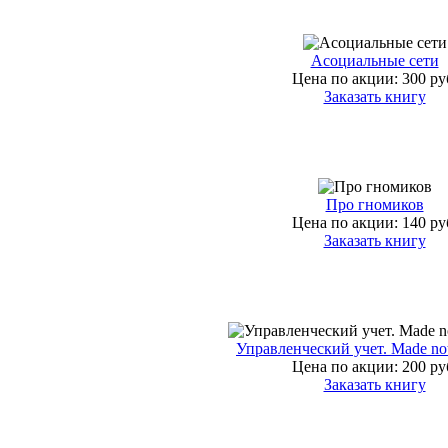
Асоциальные сети
Цена по акции:
300 ру
Заказать книгу
Про гномиков
Цена по акции:
140 ру
Заказать книгу
Управленческий учет. Made not
Цена по акции:
200 ру
Заказать книгу