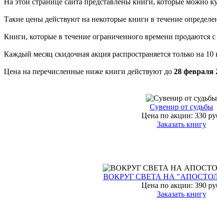
На этой странице сайта представлены книги, которые можно к
Такие цены действуют на некоторые книги в течение определе
Книги, которые в течение ограниченного времени продаются 
Каждый месяц скидочная акция распространяется только на 10 
Цена на перечисленные ниже книги действуют до
28 февраля 
Сувенир от судьбы
Цена по акции:
330 ру
Заказать книгу
ВОКРУГ СВЕТА НА "АПОСТОЛ
Цена по акции:
390 ру
Заказать книгу