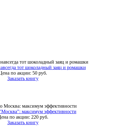
навсегда тот шоколадный заяц и ромашки
Цена по акции:
50 руб.
Заказать книгу
 "Москва": максимум эффективности
ена по акции:
220 руб.
Заказать книгу