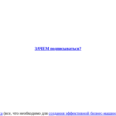
ЗАЧЕМ подписываться?
са
(все, что необходимо для
создания эффективной бизнес-маши