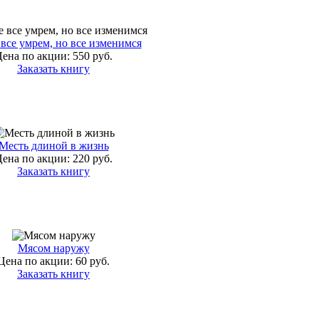
все умрем, но все изменимся
ена по акции:
550 руб.
Заказать книгу
Месть длиной в жизнь
ена по акции:
220 руб.
Заказать книгу
Мясом наружу
Цена по акции:
60 руб.
Заказать книгу