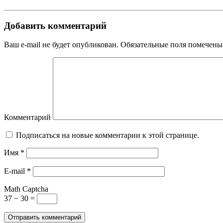
Добавить комментарий
Ваш e-mail не будет опубликован. Обязательные поля помечены
Комментарий
Подписаться на новые комментарии к этой странице.
Имя
*
E-mail
*
Math Captcha
37 − 30 =