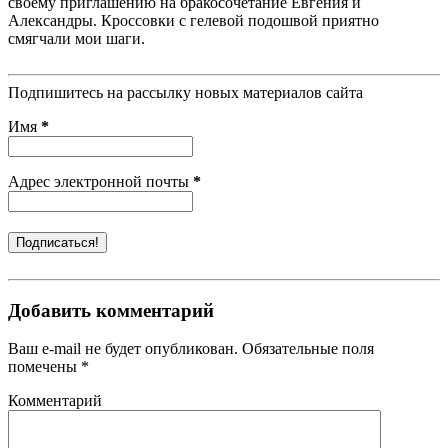
своему приглашению на бракосочетание Евгения и
Александры. Кроссовки с гелевой подошвой приятно
смягчали мои шаги.
Подпишитесь на рассылку новых материалов сайта
Имя
*
Адрес электронной почты
*
Добавить комментарий
Ваш e-mail не будет опубликован. Обязательные поля
помечены *
Комментарий