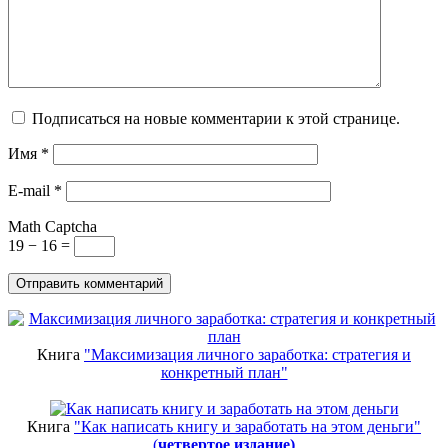
Подписаться на новые комментарии к этой странице.
Имя
*
E-mail
*
Math Captcha
19 − 16 =
Книга
"Максимизация личного заработка: стратегия и
конкретный план"
Книга
"Как написать книгу и заработать на этом деньги"
(
четвертое издание)