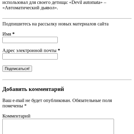
использовал для своего детища: «Devil automata» –
«Автоматический дьявол».
Подпишитесь на рассылку новых материалов сайта
Имя
*
Адрес электронной почты
*
Добавить комментарий
Ваш e-mail не будет опубликован. Обязательные поля
помечены *
Комментарий