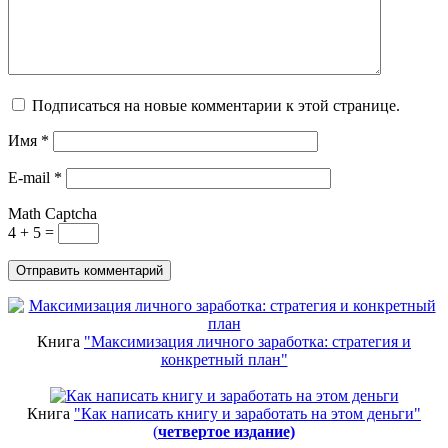
Подписаться на новые комментарии к этой странице.
Имя
*
E-mail
*
Math Captcha
4 + 5 =
Книга
"Максимизация личного заработка: стратегия и
конкретный план"
Книга
"Как написать книгу и заработать на этом деньги"
(
четвертое издание)