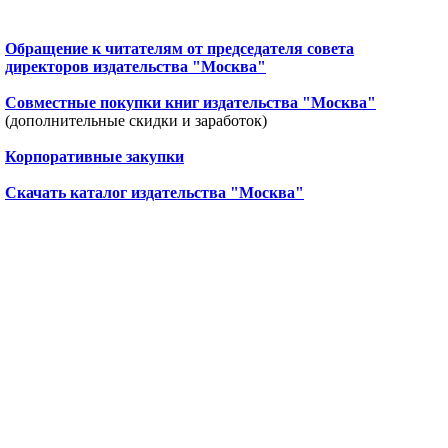
Обращение к читателям от председателя совета
директоров издательства "Москва"
Совместные покупки книг издательства "Москва"
(дополнительные скидки и заработок)
Корпоративные закупки
Скачать каталог издательства "Москва"