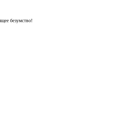
ящее безумство!