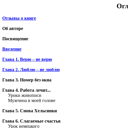
Огл
Отзывы о книге
Об авторе
Посвящение
Введение
Глава 1. Верю – не верю
Глава 2. Люблю – не люблю
Глава 3. Номер без окна
Глава 4. Работа лечит...
Уроки живописи
Мужчина в моей голове
Глава 5. Снова Хельсинки
Глава 6. Слагаемые счастья
Урок немецкого