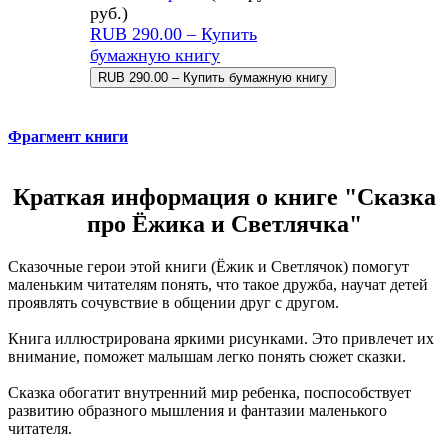
руб.
)
RUB 290.00 – Купить
бумажную книгу
Фрагмент книги
Краткая информация о книге "Сказка
про Ёжика и Светлячка"
Сказочные герои этой книги (Ёжик и Светлячок) помогут
маленьким читателям понять, что такое дружба, научат детей
проявлять сочувствие в общении друг с другом.
Книга иллюстрирована яркими рисунками. Это привлечет их
внимание, поможет малышам легко понять сюжет сказки.
Сказка обогатит внутренний мир ребенка, поспособствует
развитию образного мышления и фантазии маленького
читателя.