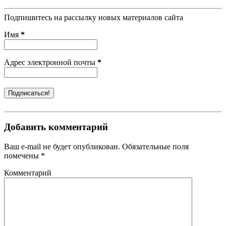
Подпишитесь на рассылку новых материалов сайта
Имя
*
Адрес электронной почты
*
Добавить комментарий
Ваш e-mail не будет опубликован. Обязательные поля
помечены *
Комментарий