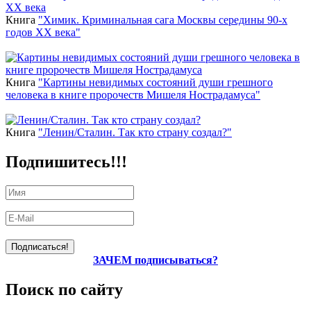
Книга
"Химик. Криминальная сага Москвы середины 90-х
годов ХХ века"
Книга
"Картины невидимых состояний души грешного
человека в книге пророчеств Мишеля Нострадамуса"
Книга
"Ленин/Сталин. Так кто страну создал?"
Подпишитесь!!!
ЗАЧЕМ подписываться?
Поиск по сайту