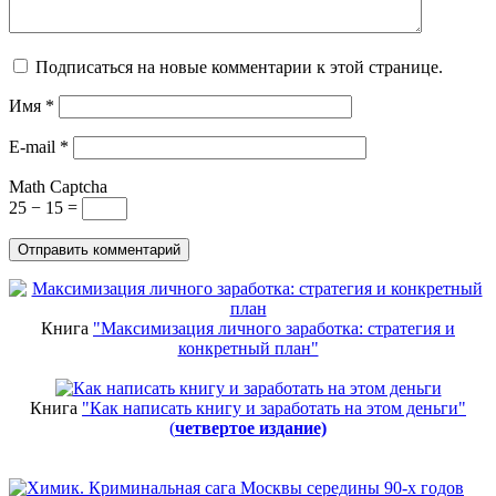
Подписаться на новые комментарии к этой странице.
Имя
*
E-mail
*
Math Captcha
25 − 15 =
Книга
"Максимизация личного заработка: стратегия и
конкретный план"
Книга
"Как написать книгу и заработать на этом деньги"
(
четвертое издание)
Новинки