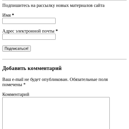
Подпишитесь на рассылку новых материалов сайта
Имя
*
Адрес электронной почты
*
Добавить комментарий
Ваш e-mail не будет опубликован. Обязательные поля
помечены *
Комментарий