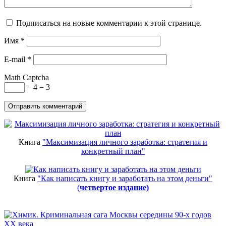
Подписаться на новые комментарии к этой странице.
Имя
*
E-mail
*
Math Captcha
− 4 = 3
Книга
"Максимизация личного заработка: стратегия и
конкретный план"
Книга
"Как написать книгу и заработать на этом деньги"
(
четвертое издание)
Новинки