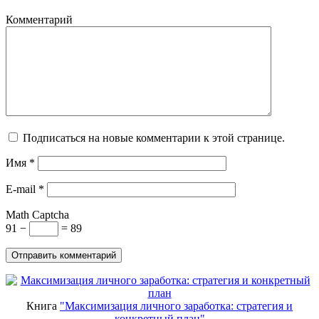
Комментарий
Подписаться на новые комментарии к этой странице.
Имя
*
E-mail
*
Math Captcha
91 −
= 89
Книга
"Максимизация личного заработка: стратегия и
конкретный план"