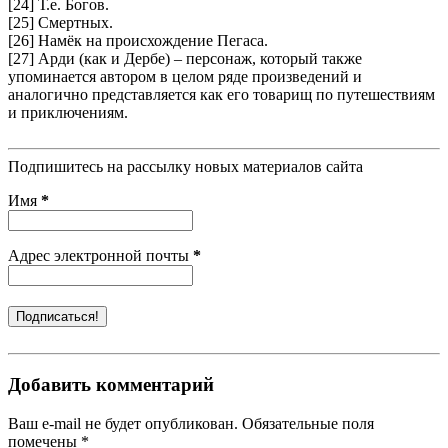
[24] Т.е. Богов.
[25] Смертных.
[26] Намёк на происхождение Пегаса.
[27] Арди (как и Дербе) – персонаж, который также
упоминается автором в целом ряде произведений и
аналогично представляется как его товарищ по путешествиям
и приключениям.
Подпишитесь на рассылку новых материалов сайта
Имя
*
Адрес электронной почты
*
Добавить комментарий
Ваш e-mail не будет опубликован. Обязательные поля
помечены *