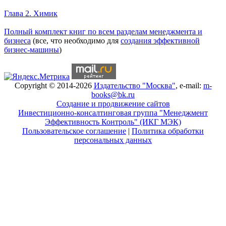
Глава 2. Химик
Книги Александра Карпова
Полный комплект книг по всем разделам менеджмента и
бизнеса
(все, что необходимо для
создания эффективной
бизнес-машины
)
Copyright © 2014-2026
Издательство "Москва"
, e-mail:
m-
books@bk.ru
Создание и продвижение сайтов
Инвестиционно-консалтинговая группа "Менеджмент
Эффективность Контроль" (ИКГ МЭК)
Пользовательское соглашение
|
Политика обработки
персональных данных