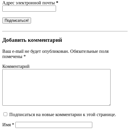
Адрес электронной почты
*
Добавить комментарий
Ваш e-mail не будет опубликован. Обязательные поля
помечены *
Комментарий
Подписаться на новые комментарии к этой странице.
Имя
*