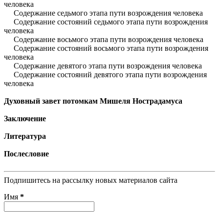
человека
Содержание седьмого этапа пути возрождения человека
Содержание состояний седьмого этапа пути возрождения
человека
Содержание восьмого этапа пути возрождения человека
Содержание состояний восьмого этапа пути возрождения
человека
Содержание девятого этапа пути возрождения человека
Содержание состояний девятого этапа пути возрождения
человека
Духовный завет потомкам Мишеля Нострадамуса
Заключение
Литература
Послесловие
Подпишитесь на рассылку новых материалов сайта
Имя
*