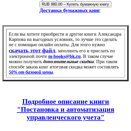
Доставка бумажных книг
Если вы хотите приобрести и другие книги Александра
Карпова на выгодных условиях, то лучше это сделать
не с помощью онлайн оплаты. Для этого нужно
скачать этот файл
, заполнить его и прислать по
электронной почте
m-books@bk.ru
. В таком случае
можно получить
дополнительные скидки
. При таком
способе заказа книг итоговая скидка может составлять
50% от базовой цены
.
Подробное описание книги
"Постановка и автоматизация
управленческого учета"