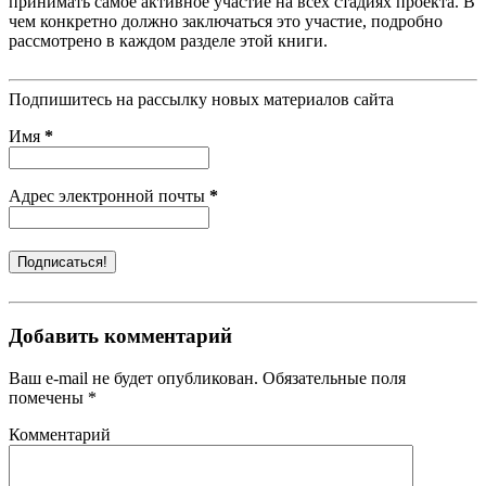
принимать самое активное участие на всех стадиях проекта. В
чем конкретно должно заключаться это участие, подробно
рассмотрено в каждом разделе этой книги.
Подпишитесь на рассылку новых материалов сайта
Имя
*
Адрес электронной почты
*
Добавить комментарий
Ваш e-mail не будет опубликован. Обязательные поля
помечены *
Комментарий