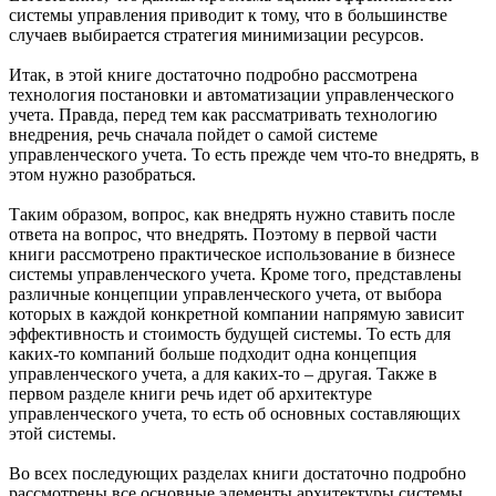
системы управления приводит к тому, что в большинстве
случаев выбирается стратегия минимизации ресурсов.
Итак, в этой книге достаточно подробно рассмотрена
технология постановки и автоматизации управленческого
учета. Правда, перед тем как рассматривать технологию
внедрения, речь сначала пойдет о самой системе
управленческого учета. То есть прежде чем что-то внедрять, в
этом нужно разобраться.
Таким образом, вопрос, как внедрять нужно ставить после
ответа на вопрос, что внедрять. Поэтому в первой части
книги рассмотрено практическое использование в бизнесе
системы управленческого учета. Кроме того, представлены
различные концепции управленческого учета, от выбора
которых в каждой конкретной компании напрямую зависит
эффективность и стоимость будущей системы. То есть для
каких-то компаний больше подходит одна концепция
управленческого учета, а для каких-то – другая. Также в
первом разделе книги речь идет об архитектуре
управленческого учета, то есть об основных составляющих
этой системы.
Во всех последующих разделах книги достаточно подробно
рассмотрены все основные элементы архитектуры системы