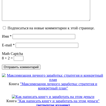
Подписаться на новые комментарии к этой странице.
Имя
*
E-mail
*
Math Captcha
8 + 2 =
Книга
"Максимизация личного заработка: стратегия и
конкретный план"
Книга
"Как написать книгу и заработать на этом деньги"
(
четвертое издание)