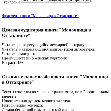
трилогии
Фрагмент книги "Молочница в Оттакринге"
Целевая аудитория книги "Молочница в
Оттакринге"
Читатель, интересующийся мемуарной литературой.
Читатель, интересующийся эмигрантской литературой.
Читатель-эмигрант.
Преимущественно женская аудитория.
Возраст: 18+.
Отличительные особенности книги "Молочница
в Оттакринге"
Тексты известны во многих странах мира, но в России изданы
впервые.
Новое имя для русскоязычного читателя.
Исторический контекст.
Детали беженской и эмигрантской жизни.