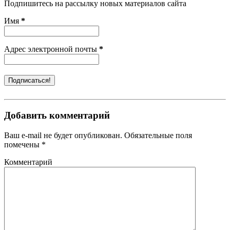
Подпишитесь на рассылку новых материалов сайта
Имя
*
Адрес электронной почты
*
Добавить комментарий
Ваш e-mail не будет опубликован. Обязательные поля
помечены *
Комментарий