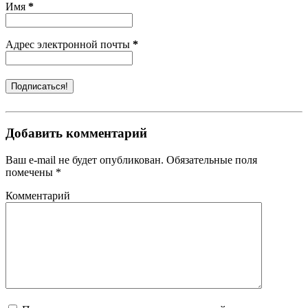
Имя
*
Адрес электронной почты
*
Добавить комментарий
Ваш e-mail не будет опубликован. Обязательные поля
помечены *
Комментарий