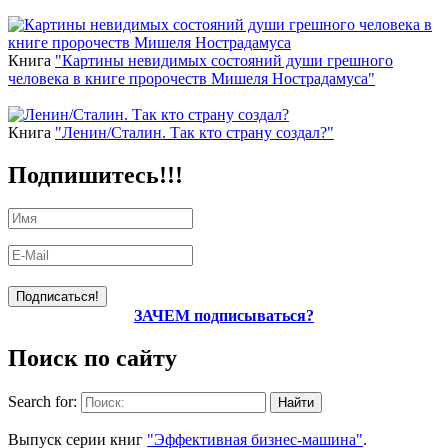
Книга
"Картины невидимых состояний души грешного
человека в книге пророчеств Мишеля Нострадамуса"
Книга
"Ленин/Сталин. Так кто страну создал?"
Подпишитесь!!!
ЗАЧЕМ подписываться?
Поиск по сайту
Search for:
Уникальный спецпроект
Выпуск серии книг
"Эффективная бизнес-машина"
.