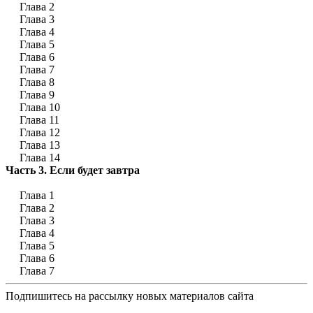
Глава 2
Глава 3
Глава 4
Глава 5
Глава 6
Глава 7
Глава 8
Глава 9
Глава 10
Глава 11
Глава 12
Глава 13
Глава 14
Часть 3. Если будет завтра
Глава 1
Глава 2
Глава 3
Глава 4
Глава 5
Глава 6
Глава 7
Подпишитесь на рассылку новых материалов сайта