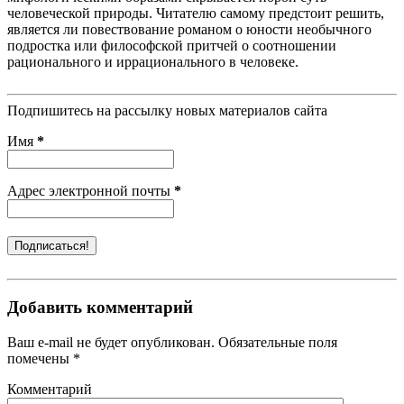
человеческой природы. Читателю самому предстоит решить,
является ли повествование романом о юности необычного
подростка или философской притчей о соотношении
рационального и иррационального в человеке.
Подпишитесь на рассылку новых материалов сайта
Имя
*
Адрес электронной почты
*
Добавить комментарий
Ваш e-mail не будет опубликован. Обязательные поля
помечены *
Комментарий