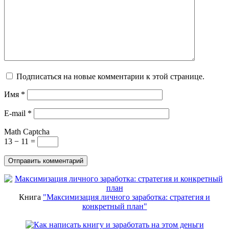
Подписаться на новые комментарии к этой странице.
Имя
*
E-mail
*
Math Captcha
13 − 11 =
Книга
"Максимизация личного заработка: стратегия и
конкретный план"