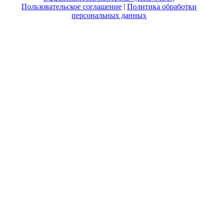
Пользовательское соглашение
|
Политика обработки
персональных данных