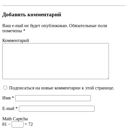
Добавить комментарий
Ваш e-mail не будет опубликован. Обязательные поля
помечены *
Комментарий
Подписаться на новые комментарии к этой странице.
Имя
*
E-mail
*
Math Captcha
81 −
= 72