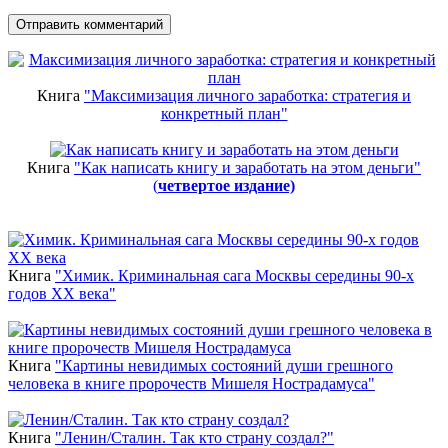
Книга
"Максимизация личного заработка: стратегия и
конкретный план"
Книга
"Как написать книгу и заработать на этом деньги"
(
четвертое издание)
Новинки
Книга
"Химик. Криминальная сага Москвы середины 90-х
годов ХХ века"
Книга
"Картины невидимых состояний души грешного
человека в книге пророчеств Мишеля Нострадамуса"
Книга
"Ленин/Сталин. Так кто страну создал?"