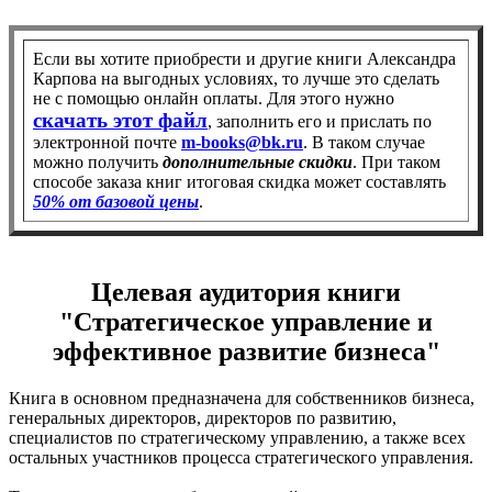
Если вы хотите приобрести и другие книги Александра
Карпова на выгодных условиях, то лучше это сделать
не с помощью онлайн оплаты. Для этого нужно
скачать этот файл
, заполнить его и прислать по
электронной почте
m-books@bk.ru
. В таком случае
можно получить
дополнительные скидки
. При таком
способе заказа книг итоговая скидка может составлять
50% от базовой цены
.
Целевая аудитория книги
"Стратегическое управление и
эффективное развитие бизнеса"
Книга в основном предназначена для собственников бизнеса,
генеральных директоров, директоров по развитию,
специалистов по стратегическому управлению, а также всех
остальных участников процесса стратегического управления.