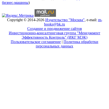
бизнес-машины
)
Copyright © 2014-2026
Издательство "Москва"
, e-mail:
m-
books@bk.ru
Создание и продвижение сайтов
Инвестиционно-консалтинговая группа "Менеджмент
Эффективность Контроль" (ИКГ МЭК)
Пользовательское соглашение
|
Политика обработки
персональных данных