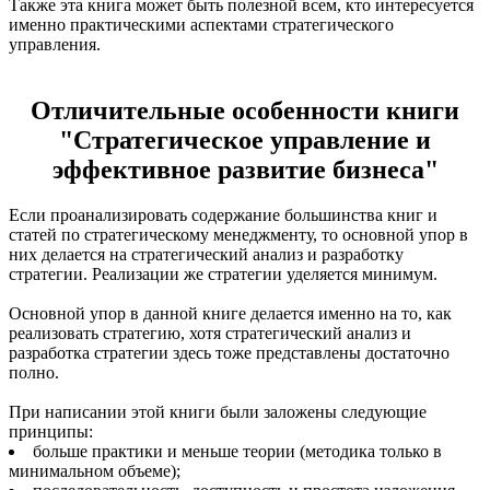
Также эта книга может быть полезной всем, кто интересуется
именно практическими аспектами стратегического
управления.
Отличительные особенности книги
"Стратегическое управление и
эффективное развитие бизнеса"
Если проанализировать содержание большинства книг и
статей по стратегическому менеджменту, то основной упор в
них делается на стратегический анализ и разработку
стратегии. Реализации же стратегии уделяется минимум.
Основной упор в данной книге делается именно на то, как
реализовать стратегию, хотя стратегический анализ и
разработка стратегии здесь тоже представлены достаточно
полно.
При написании этой книги были заложены следующие
принципы:
больше практики и меньше теории (методика только в
минимальном объеме);