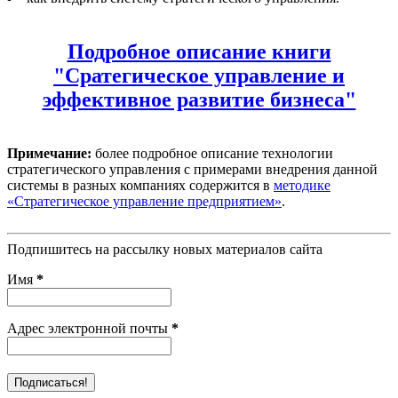
Подробное описание книги
"Сратегическое управление и
эффективное развитие бизнеса"
Примечание:
более подробное описание технологии
стратегического управления с примерами внедрения данной
системы в разных компаниях содержится в
методике
«Стратегическое управление предприятием»
.
Подпишитесь на рассылку новых материалов сайта
Имя
*
Адрес электронной почты
*