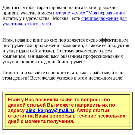
Для того, чтобы гарантировано написать книгу, можно
принять участие в моем
интернет-курсе "Моя первая книга"
.
Кстати, у издательства "Москва" есть
спецпредложение для
участников этого курса
.
Итак, издание книг до сих пор является очень эффективным
инструментом продвижения компании, а также ее продуктов
и услуг (да и сайта тоже). Поэтому рекомендую всем
компаниям, занимающимся оказанием профессиональных
услуг, использовать данный инструмент.
Пишите и издавайте свои книги, а также зарабатывайте на
этом деньги! Всем желаю успехов в этом несложном деле!
Если у Вас возникли какие-то вопросы по
данной статьей Вы можете направить их по
адресу
alex_karpov@mail.ru
. Автор статьи
ответит на Ваши вопросы в течение нескольких
дней с момента получения.