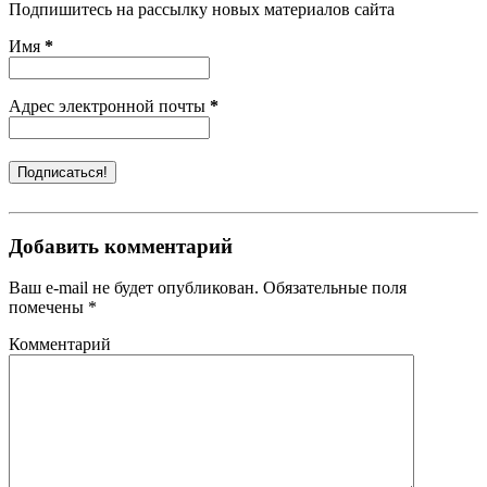
Подпишитесь на рассылку новых материалов сайта
Имя
*
Адрес электронной почты
*
Добавить комментарий
Ваш e-mail не будет опубликован. Обязательные поля
помечены *
Комментарий